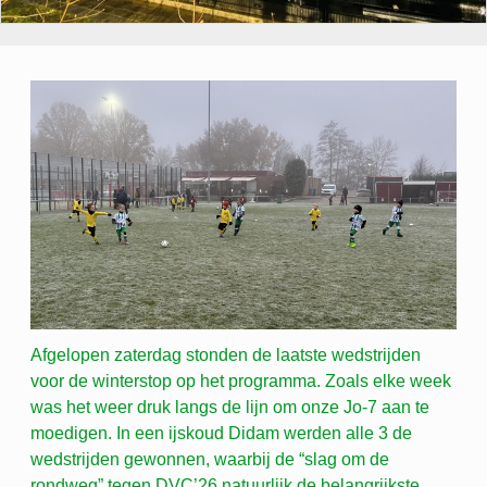
Afgelopen zaterdag stonden de laatste wedstrijden
voor de winterstop op het programma. Zoals elke week
was het weer druk langs de lijn om onze Jo-7 aan te
moedigen. In een ijskoud Didam werden alle 3 de
wedstrijden gewonnen, waarbij de “slag om de
rondweg” tegen DVC’26 natuurlijk de belangrijkste