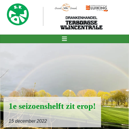
1e seizoenshelft zit erop!
15 december 2022