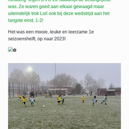
was. Ze waren goed aan elkaar gewaagd maar
uiteindelijk trok Loil ook bij deze wedstrijd aan het
langste eind, 1-2!
Het was een mooie, leuke en leerzame 1e
seizoenshelft, op naar 2023!