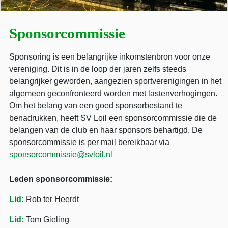
Sponsorcommissie
Sponsoring is een belangrijke inkomstenbron voor onze
vereniging. Dit is in de loop der jaren zelfs steeds
belangrijker geworden, aangezien sportverenigingen in het
algemeen geconfronteerd worden met lastenverhogingen.
Om het belang van een goed sponsorbestand te
benadrukken, heeft SV Loil een sponsorcommissie die de
belangen van de club en haar sponsors behartigd. De
sponsorcommissie is per mail bereikbaar via
sponsorcommissie@svloil.nl
Leden sponsorcommissie:
Lid:
Rob ter Heerdt
Lid:
Tom Gieling