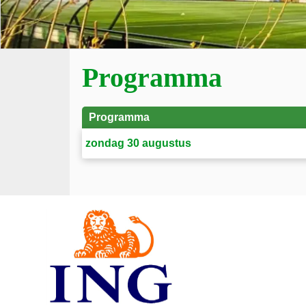
Programma
Programma
zondag 30 augustus