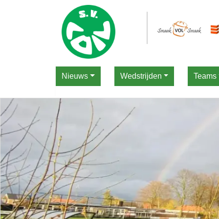
Nieuws
Wedstrijden
Teams