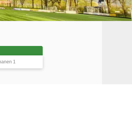
hanen 1