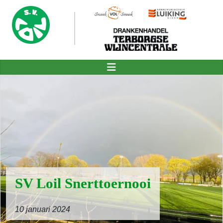
SV Loil Snerttoernooi
10 januari 2024